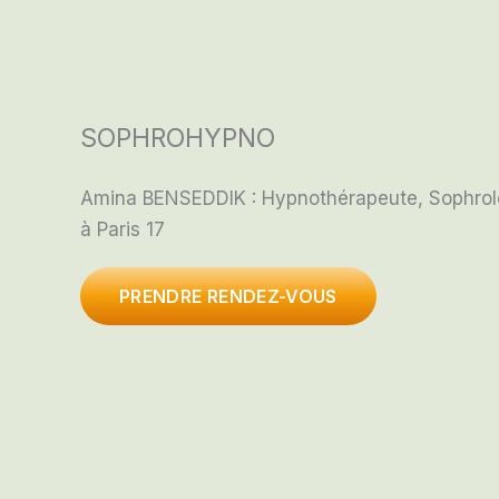
SOPHROHYPNO
Amina BENSEDDIK : Hypnothérapeute, Sophro
à Paris 17
PRENDRE RENDEZ-VOUS