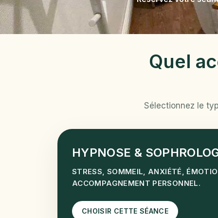
Quel a
Sélectionnez le ty
HYPNOSE & SOPHROLOG
STRESS, SOMMEIL, ANXIÉTÉ, ÉMOTIO
ACCOMPAGNEMENT PERSONNEL.
CHOISIR CETTE SÉANCE